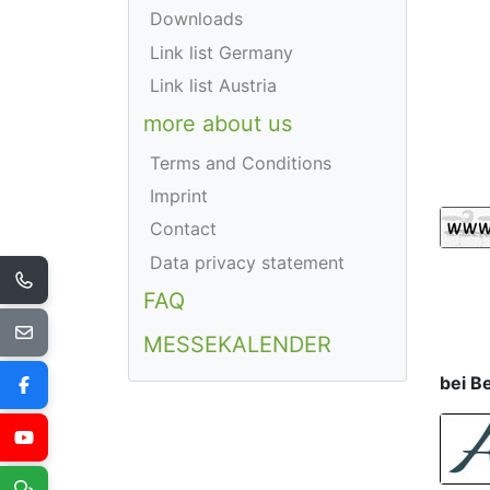
Downloads
Link list Germany
Link list Austria
more about us
Terms and Conditions
Imprint
Contact
Data privacy statement
FAQ
MESSEKALENDER
bei B