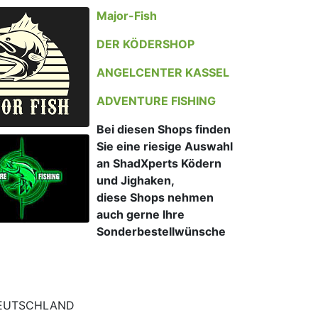
Major-Fish
DER KÖDERSHOP
ANGELCENTER KASSEL
ADVENTURE FISHING
Bei diesen Shops finden
Sie eine riesige Auswahl
an ShadXperts Ködern
und Jighaken,
diese Shops nehmen
auch gerne Ihre
Sonderbestellwünsche
DEUTSCHLAND