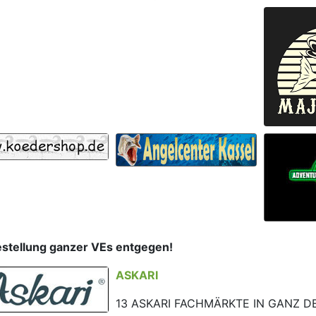
estellung ganzer VEs entgegen!
ASKARI
13 ASKARI FACHMÄRKTE IN GANZ 