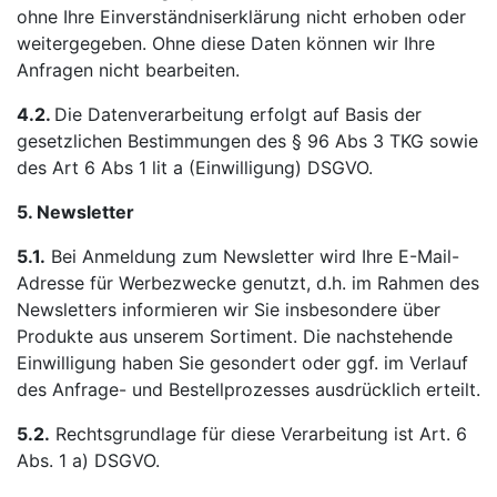
ohne Ihre Einverständniserklärung nicht erhoben oder
weitergegeben. Ohne diese Daten können wir Ihre
Anfragen nicht bearbeiten.
4.2.
Die Datenverarbeitung erfolgt auf Basis der
gesetzlichen Bestimmungen des § 96 Abs 3 TKG sowie
des Art 6 Abs 1 lit a (Einwilligung) DSGVO.
5. Newsletter
5.1.
Bei Anmeldung zum Newsletter wird Ihre E-Mail-
Adresse für Werbezwecke genutzt, d.h. im Rahmen des
Newsletters informieren wir Sie insbesondere über
Produkte aus unserem Sortiment. Die nachstehende
Einwilligung haben Sie gesondert oder ggf. im Verlauf
des Anfrage- und Bestellprozesses ausdrücklich erteilt.
5.2.
Rechtsgrundlage für diese Verarbeitung ist Art. 6
Abs. 1 a) DSGVO.