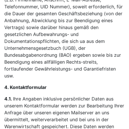
Telefonnummer, UID Nummer), soweit erforderlich, für
die Dauer der gesamten Geschäftsbeziehung (von der
Anbahnung, Abwicklung bis zur Beendigung eines
Vertrags) sowie darüber hinaus gemäß den
gesetzlichen Aufbewahrungs- und
Dokumentationspflichten, die sich ua aus dem
Unternehmensgesetzbuch (UGB), der
Bundesabgabenordnung (BAO) ergeben sowie bis zur
Beendigung eines allfälligen Rechts-streits,
fortlaufender Gewährleistungs- und Garantiefristen
usw.
4. Kontaktformular
4.1.
Ihre Angaben inklusive persönlicher Daten aus
unserem Kontaktformular werden zur Bearbeitung Ihrer
Anfrage über unseren eigenen Mailserver an uns
übermittelt, weiterverarbeitet und bei uns in der
Warenwirtschaft gespeichert. Diese Daten werden