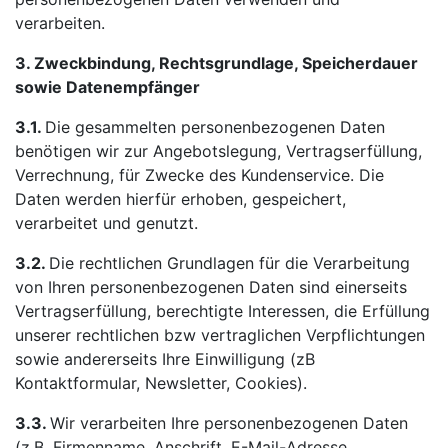
verarbeiten.
3. Zweckbindung, Rechtsgrundlage, Speicherdauer
sowie Datenempfänger
3.1.
Die gesammelten personenbezogenen Daten
benötigen wir zur Angebotslegung, Vertragserfüllung,
Verrechnung, für Zwecke des Kundenservice. Die
Daten werden hierfür erhoben, gespeichert,
verarbeitet und genutzt.
3.2.
Die rechtlichen Grundlagen für die Verarbeitung
von Ihren personenbezogenen Daten sind einerseits
Vertragserfüllung, berechtigte Interessen, die Erfüllung
unserer rechtlichen bzw vertraglichen Verpflichtungen
sowie andererseits Ihre Einwilligung (zB
Kontaktformular, Newsletter, Cookies).
3.3.
Wir verarbeiten Ihre personenbezogenen Daten
(z.B. Firmenname, Anschrift, E-Mail-Adresse,