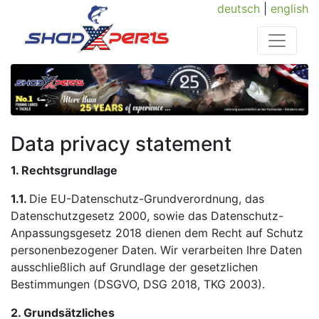
deutsch
|
english
Data privacy statement
1. Rechtsgrundlage
1.1.
Die EU-Datenschutz-Grundverordnung, das
Datenschutzgesetz 2000, sowie das Datenschutz-
Anpassungsgesetz 2018 dienen dem Recht auf Schutz
personenbezogener Daten. Wir verarbeiten Ihre Daten
ausschließlich auf Grundlage der gesetzlichen
Bestimmungen (DSGVO, DSG 2018, TKG 2003).
2. Grundsätzliches