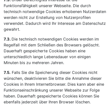
Funktionsfähigkeit unserer Webseite. Die durch
technisch notwendige Cookies erhobenen Nutzerdaten
werden nicht zur Erstellung von Nutzerprofilen
verwendet. Dadurch wird Ihr Interesse am Datenschutz
gewahrt.
7.3.
Die technisch notwendigen Cookies werden im
Regelfall mit dem Schließen des Browsers gelöscht.
Dauerhaft gespeicherte Cookies haben eine
unterschiedlich lange Lebensdauer von einigen
Minuten bis zu mehreren Jahren.
7.5.
Falls Sie die Speicherung dieser Cookies nicht
wünschen, deaktivieren Sie bitte die Annahme dieser
Cookies in Ihrem Internetbrowser. Dies kann aber eine
Funktionseinschränkung unserer Webseite zur Folge
haben. Dauerhaft gespeicherte Cookies können Sie
ebenfalls jederzeit über Ihren Browser löschen.