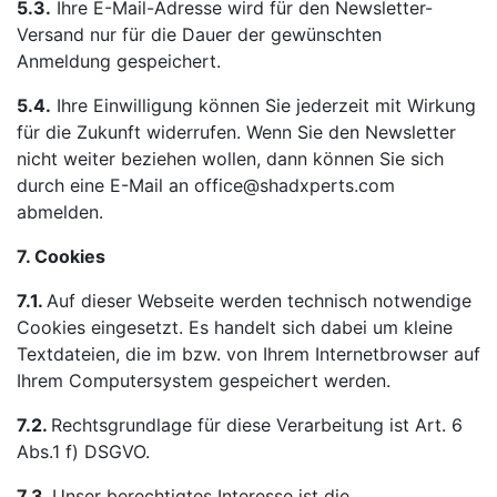
5.3.
Ihre E-Mail-Adresse wird für den Newsletter-
Versand nur für die Dauer der gewünschten
Anmeldung gespeichert.
5.4.
Ihre Einwilligung können Sie jederzeit mit Wirkung
für die Zukunft widerrufen. Wenn Sie den Newsletter
nicht weiter beziehen wollen, dann können Sie sich
durch eine E-Mail an office@shadxperts.com
abmelden.
7. Cookies
7.1.
Auf dieser Webseite werden technisch notwendige
Cookies eingesetzt. Es handelt sich dabei um kleine
Textdateien, die im bzw. von Ihrem Internetbrowser auf
Ihrem Computersystem gespeichert werden.
7.2.
Rechtsgrundlage für diese Verarbeitung ist Art. 6
Abs.1 f) DSGVO.
7.3.
Unser berechtigtes Interesse ist die