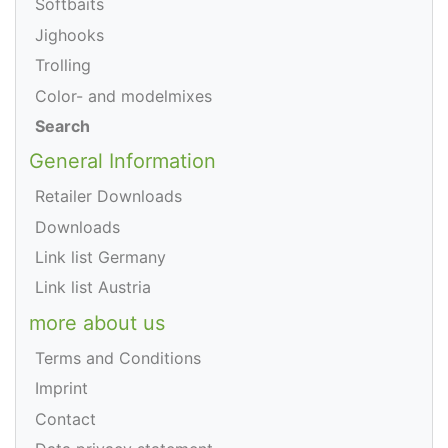
Softbaits
Jighooks
Trolling
Color- and modelmixes
Search
General Information
Retailer Downloads
Downloads
Link list Germany
Link list Austria
more about us
Terms and Conditions
Imprint
Contact