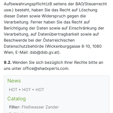
Aufbewahrungspflicht(zB seitens der BAO/Steuerrecht
usw.) besteht, haben Sie das Recht auf Löschung
dieser Daten sowie Widerspruch gegen die
Verarbeitung. Ferner haben Sie das Recht auf
Berichtigung der Daten sowie auf Einschränkung der
Verarbeitung, auf Datenübertragbarkeit sowie auf
Beschwerde bei der Österreichischen
Datenschutzbehörde (Wickenburggasse 8-10, 1080
Wien, E-Mail: dsb@dsb.gv.at).
9.2.
Wenden Sie sich bezüglich Ihrer Rechte bitte an
uns unter office@shadxperts.com
.
News
HOT • HOT • HOT
Catalog
Filter:
Fließwasser Zander