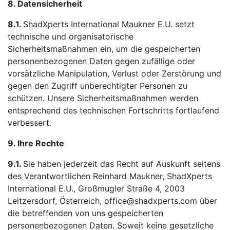
8. Datensicherheit
8.1.
ShadXperts International Maukner E.U. setzt
technische und organisatorische
Sicherheitsmaßnahmen ein, um die gespeicherten
personenbezogenen Daten gegen zufällige oder
vorsätzliche Manipulation, Verlust oder Zerstörung und
gegen den Zugriff unberechtigter Personen zu
schützen. Unsere Sicherheitsmaßnahmen werden
entsprechend des technischen Fortschritts fortlaufend
verbessert.
9. Ihre Rechte
9.1.
Sie haben jederzeit das Recht auf Auskunft seitens
des Verantwortlichen Reinhard Maukner, ShadXperts
International E.U., Großmugler Straße 4, 2003
Leitzersdorf, Österreich, office@shadxperts.com über
die betreffenden von uns gespeicherten
personenbezogenen Daten. Soweit keine gesetzliche